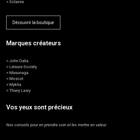
>
Solaires
Découvrir la boutique
Marques créateurs
>
John Dalia
>
Leisure Society
>
Masunaga
>
Moscot
>
Mykita
>
Thiery Lasry
Vos yeux sont précieux
Nos conseils pour en prendre soin et les mettre en valeur.