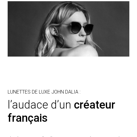
LUNETTES DE LUXE JOHN DALIA :
l’audace d’un
créateur
français