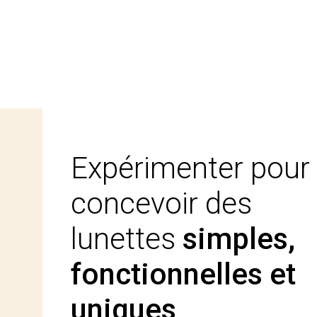
Expérimenter pour
concevoir des
lunettes
simples,
fonctionnelles et
uniques