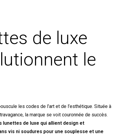
ttes de luxe
lutionnent le
bouscule les codes de l’art et de l’esthétique. Située à
’extravagance, la marque se voit couronnée de succès.
lunettes de luxe qui allient design et
ns vis ni soudures pour une souplesse et une