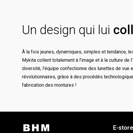
Un design qui lui
col
À la fois jeunes, dynamiques, simples et tendance, le
Mykita collent totalement à l’image et à la culture de l
diversité, l’équipe confectionne des lunettes de vue e
révolutionnaires, grâce à des procédés technologique
fabrication des montures !
E-store