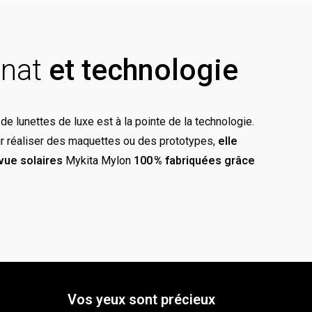
anat
et technologie
de lunettes de luxe est à la pointe de la technologie.
our réaliser des maquettes ou des prototypes,
elle
vue solaires
Mykita Mylon
100 % fabriquées grâce
Vos yeux sont précieux