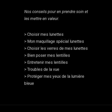
Nos conseils pour en prendre soin et
les mettre en valeur.
>
Choisir mes lunettes
>
Mon maquillage spécial lunettes
>
Choisir les verres de mes lunettes
>
Bien poser mes lentilles
>
Entretenir mes lentilles
>
Troubles de la vue
>
Protéger mes yeux de la lumière
bleue