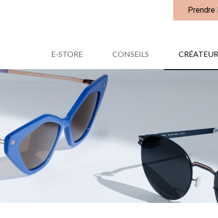
Prendre
E-STORE
CONSEILS
CRÉATEUR