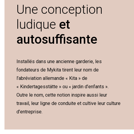
Une conception
ludique
et
autosuffisante
Installés dans une ancienne garderie, les
fondateurs de Mykita tirent leur nom de
l’abréviation allemande « Kita » de
« Kindertagesstätte » ou « jardin d’enfants ».
Outre le nom, cette notion inspire aussi leur
travail, leur ligne de conduite et cultive leur culture
d’entreprise.