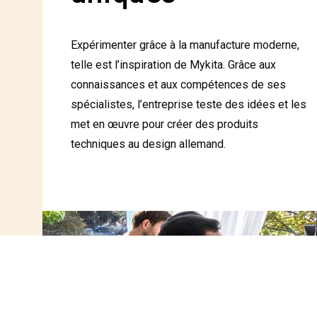
Expérimenter grâce à la manufacture moderne,
telle est l’inspiration de Mykita. Grâce aux
connaissances et aux compétences de ses
spécialistes, l’entreprise teste des idées et les
met en œuvre pour créer des produits
techniques au design allemand.