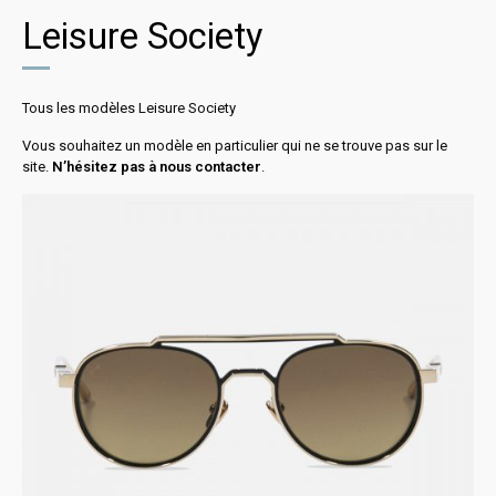
Leisure Society
Tous les modèles Leisure Society
Vous souhaitez un modèle en particulier qui ne se trouve pas sur le
site.
N’hésitez pas à nous contacter
.