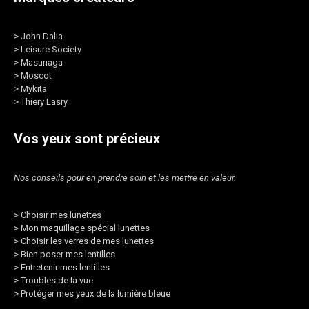
>
John Dalia
>
Leisure Society
>
Masunaga
>
Moscot
>
Mykita
>
Thiery Lasry
Vos yeux sont précieux
Nos conseils pour en prendre soin et les mettre en valeur.
>
Choisir mes lunettes
>
Mon maquillage spécial lunettes
>
Choisir les verres de mes lunettes
>
Bien poser mes lentilles
>
Entretenir mes lentilles
>
Troubles de la vue
>
Protéger mes yeux de la lumière bleue