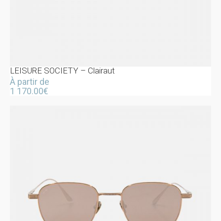
LEISURE SOCIETY – Clairaut
À partir de
1 170.00
€