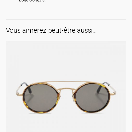
boite d’origine.
Vous aimerez peut-être aussi…