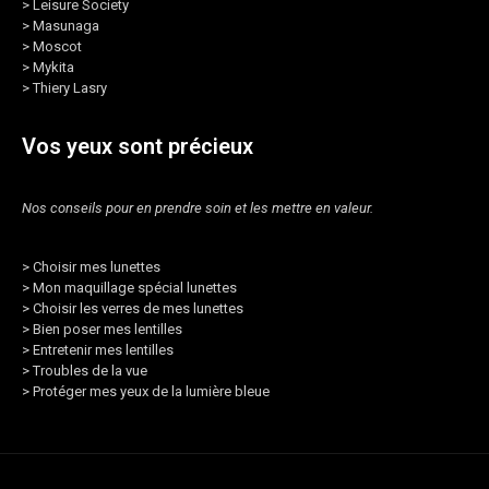
>
Leisure Society
>
Masunaga
>
Moscot
>
Mykita
>
Thiery Lasry
Vos yeux sont précieux
Nos conseils pour en prendre soin et les mettre en valeur.
>
Choisir mes lunettes
>
Mon maquillage spécial lunettes
>
Choisir les verres de mes lunettes
>
Bien poser mes lentilles
>
Entretenir mes lentilles
>
Troubles de la vue
>
Protéger mes yeux de la lumière bleue