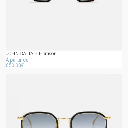
JOHN DALIA – Harrison
À partir de
650.00
€