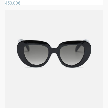
450.00
€