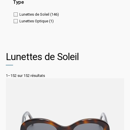
Type
Lunettes de Soleil
(146)
Lunettes Optique
(1)
Lunettes de Soleil
1–152 sur 152 résultats