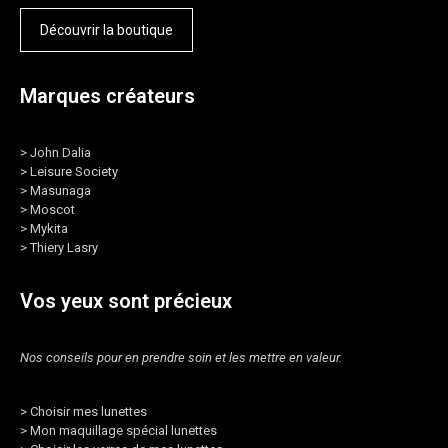
Découvrir la boutique
Marques créateurs
>
John Dalia
>
Leisure Society
>
Masunaga
>
Moscot
>
Mykita
>
Thiery Lasry
Vos yeux sont précieux
Nos conseils pour en prendre soin et les mettre en valeur.
>
Choisir mes lunettes
>
Mon maquillage spécial lunettes