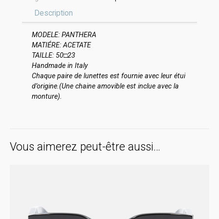
Description
MODELE: PANTHERA
MATIÉRE: ACETATE
TAILLE: 50□23
Handmade in Italy
Chaque paire de lunettes est fournie avec leur étui
d’origine.(Une chaine amovible est inclue avec la
monture).
Vous aimerez peut-être aussi…