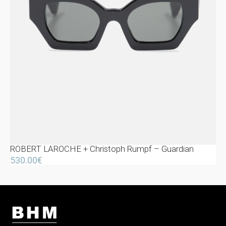
ROBERT LAROCHE + Christoph Rumpf – Guardian
530.00
€